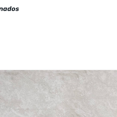
onados