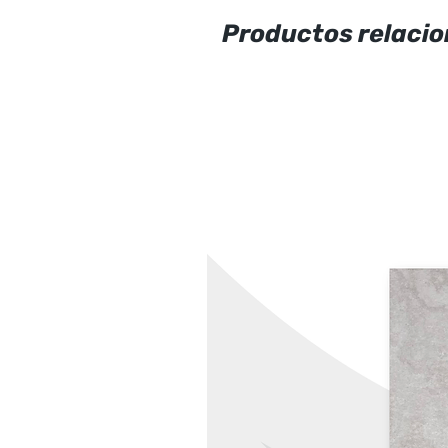
Productos relaci