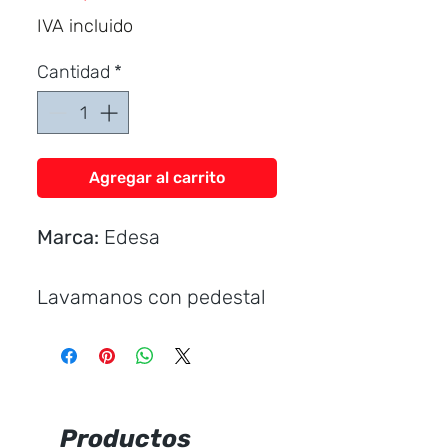
IVA incluido
Cantidad
*
Agregar al carrito
Marca:
Edesa
Lavamanos con pedestal
Incluye:
Uñetas plásticas
Productos