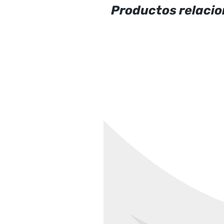
Productos relaci