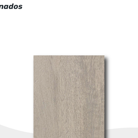
onados