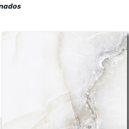
onados