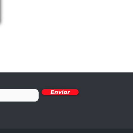
Enviar