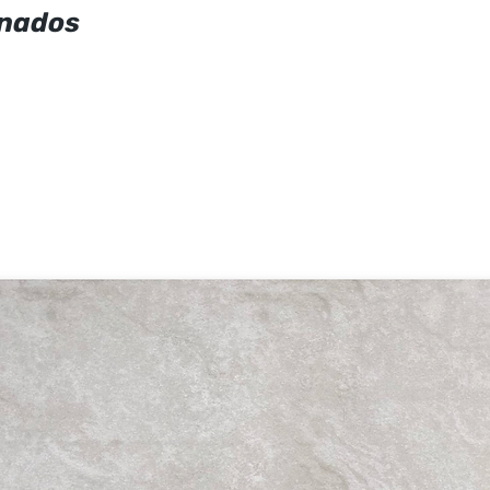
onados