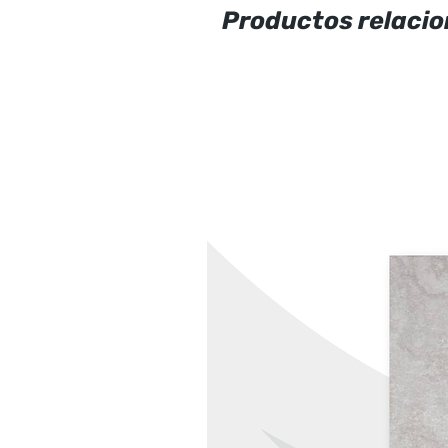
Productos relaci