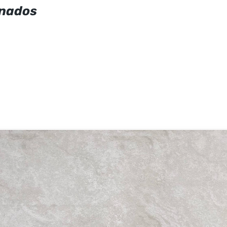
onados