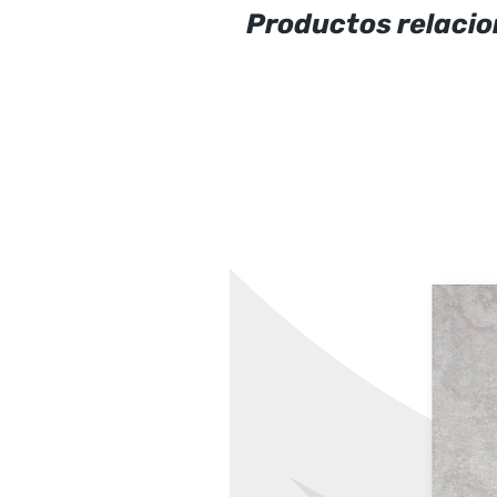
Productos relaci